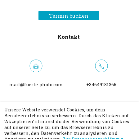
Termin buchen
Kontakt
mail@fuerte-photo.com
+34649181366
Unsere Website verwendet Cookies, um dein
Benutzererlebnis zu verbessern. Durch das Klicken auf
'Akzeptieren' stimmst du der Verwendung von Cookies
auf unserer Seite zu, um das Browsererlebnis zu
Webseite
Facebook-Seite
verbessern, den Datenverkehr zu analysieren und