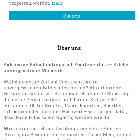
vergessen werdet.
Mehr
Buchen
Über uns
Exklusive Fotoshootings auf Fuerteventura – Erlebe
unvergessliche Momente
Willst du deine Zeit auf Fuerteventura in
unvergesslichen Bildern festhalten? Als erfahrene
Fotografen bieten wir dir maßgeschneiderte Shootings,
die deine Persönlichkeit und deinen Stil perfekt
einfangen. Ob für Singles, Paare, Familien, Sportler,
Influencer oder nach der Hochzeit – wir sorgen dafür,
dass deine Fotos so einzigartig werden wie du.
W
ir fahren an schöne Locations, um deine Fotos zu
etwas ganz Besonderem zu machen. Ob am Meer, in den