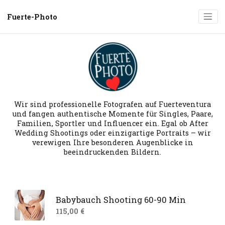
Fuerte-Photo
Wir sind professionelle Fotografen auf Fuerteventura
und fangen authentische Momente für Singles, Paare,
Familien, Sportler und Influencer ein. Egal ob After
Wedding Shootings oder einzigartige Portraits – wir
verewigen Ihre besonderen Augenblicke in
beeindruckenden Bildern.
Babybauch Shooting 60-90 Min
115,00 €