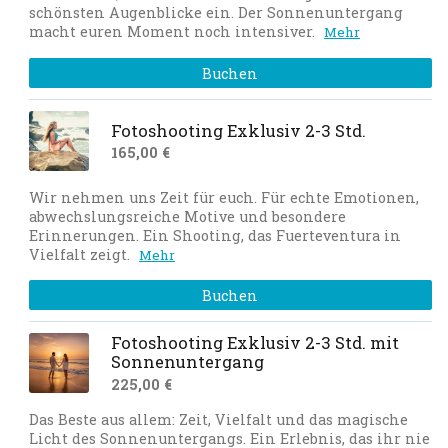
schönsten Augenblicke ein. Der Sonnenuntergang
macht euren Moment noch intensiver.
Mehr
Buchen
Fotoshooting Exklusiv 2-3 Std.
165,00 €
Wir nehmen uns Zeit für euch. Für echte Emotionen,
abwechslungsreiche Motive und besondere
Erinnerungen. Ein Shooting, das Fuerteventura in
Vielfalt zeigt.
Mehr
Buchen
Fotoshooting Exklusiv 2-3 Std. mit
Sonnenuntergang
225,00 €
Das Beste aus allem: Zeit, Vielfalt und das magische
Licht des Sonnenuntergangs. Ein Erlebnis, das ihr nie