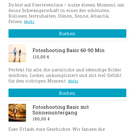
Du bist auf Fuerteventura – nutze diesen Moment, um
deine Schwangerschaft in einer der schönsten
Kulissen festzuhalten. Dünen, Sonne, Atlantik,
Felsen
Mehr
Buchen
Fotoshooting Basic 60-90 Min
115,00 €
Perfekt für alle, die natürliche und lebendige Bilder
möchten. Locker, unkompliziert und mit viel Gefühl
für den richtigen Moment.
Mehr
Buchen
Fotoshooting Basic mit
Sonnenuntergang
180,00 €
Euer Urlaub, eure Geschichte. Wir fangen die